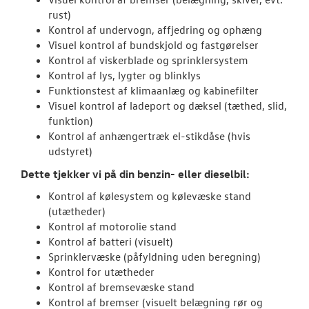
rust)
Kontrol af undervogn, affjedring og ophæng
Visuel kontrol af bundskjold og fastgørelser
Kontrol af viskerblade og sprinklersystem
Kontrol af lys, lygter og blinklys
Funktionstest af klimaanlæg og kabinefilter
Visuel kontrol af ladeport og dæksel (tæthed, slid,
funktion)
Kontrol af anhængertræk el-stikdåse (hvis
udstyret)
Dette tjekker vi på din benzin- eller dieselbil:
Kontrol af kølesystem og kølevæske stand
(utætheder)
Kontrol af motorolie stand
Kontrol af batteri (visuelt)
Sprinklervæske (påfyldning uden beregning)
Kontrol for utætheder
Kontrol af bremsevæske stand
Kontrol af bremser (visuelt belægning rør og