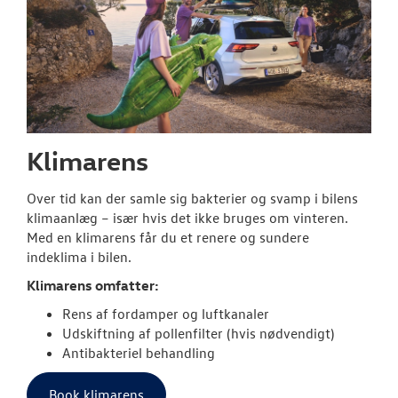
Klimarens
Over tid kan der samle sig bakterier og svamp i bilens
klimaanlæg – især hvis det ikke bruges om vinteren.
Med en klimarens får du et renere og sundere
indeklima i bilen.
Klimarens omfatter:
Rens af fordamper og luftkanaler
Udskiftning af pollenfilter (hvis nødvendigt)
Antibakteriel behandling
Book klimarens