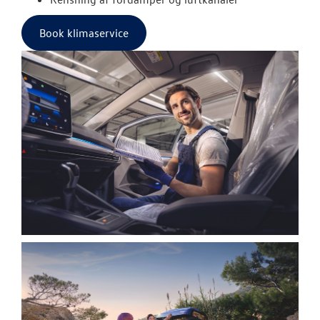
Book klimaservice