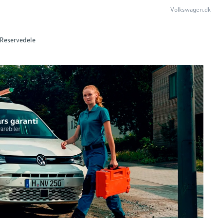
Volkswagen.dk
Reservedele