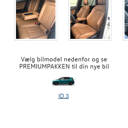
Vælg bilmodel nedenfor og se
PREMIUMPAKKEN til din nye bil
ID.3