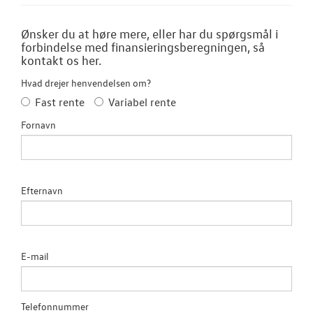
Ønsker du at høre mere, eller har du spørgsmål i
forbindelse med finansieringsberegningen, så
kontakt os her.
Hvad drejer henvendelsen om?
Fast rente
Variabel rente
Fornavn
Efternavn
E-mail
Telefonnummer