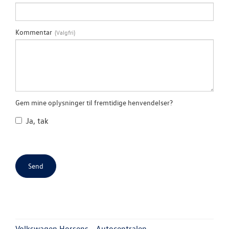
Kommentar
Gem mine oplysninger til fremtidige henvendelser?
Ja, tak
Volkswagen Horsens - Autocentralen